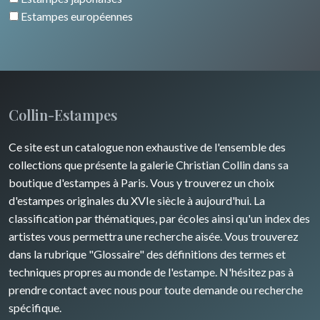
Estampes européennes
Collin-Estampes
Ce site est un catalogue non exhaustive de l'ensemble des
collections que présente la galerie Christian Collin dans sa
boutique d'estampes à Paris. Vous y trouverez un choix
d'estampes originales du XVIe siècle à aujourd'hui. La
classification par thématiques, par écoles ainsi qu'un index des
artistes vous permettra une recherche aisée. Vous trouverez
dans la rubrique "Glossaire" des définitions des termes et
techniques propres au monde de l'estampe. N'hésitez pas à
prendre contact avec nous pour toute demande ou recherche
spécifique.