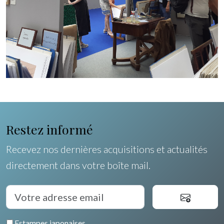
Restez informé
Recevez nos dernières acquisitions et actualités
directement dans votre boîte mail.
Estampes japonaises