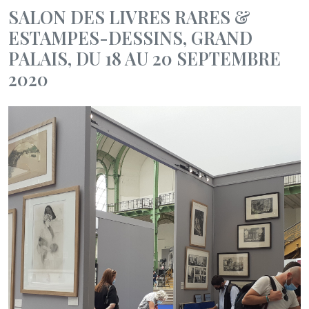
SALON DES LIVRES RARES &
ESTAMPES-DESSINS, GRAND
PALAIS, DU 18 AU 20 SEPTEMBRE
2020