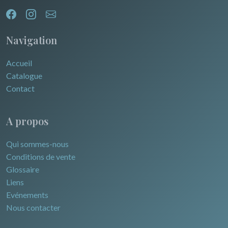
Navigation
Accueil
Catalogue
Contact
A propos
Qui sommes-nous
Conditions de vente
Glossaire
Liens
Evénements
Nous contacter