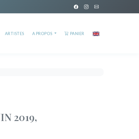
ARTISTES
A PROPOS
PANIER
IN 2019,