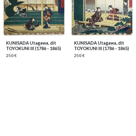
KUNISADA Utagawa, dit
KUNISADA Utagawa, dit
TOYOKUNI III
(1786 - 1865)
TOYOKUNI III
(1786 - 1865)
250 €
250 €