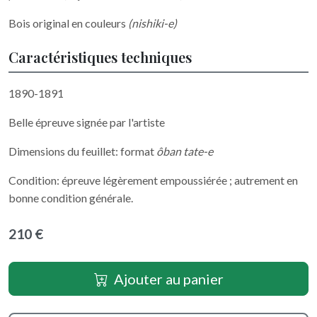
Bois original en couleurs
(nishiki-e)
Caractéristiques techniques
1890-1891
Belle épreuve signée par l'artiste
Dimensions du feuillet: format
ôban tate-e
Condition: épreuve légèrement empoussiérée ; autrement en
bonne condition générale.
210 €
Ajouter au panier