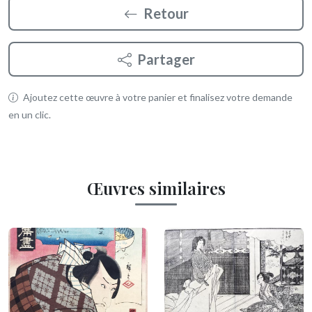
Retour
Partager
Ajoutez cette œuvre à votre panier et finalisez votre demande
en un clic.
Œuvres similaires