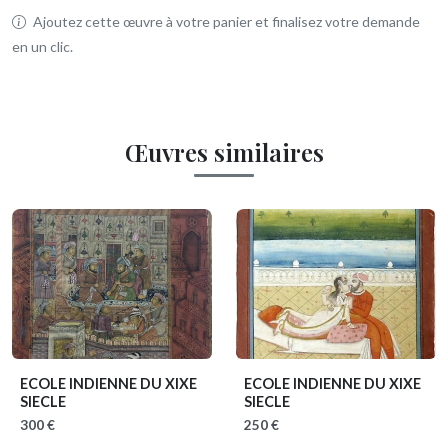
Ajoutez cette œuvre à votre panier et finalisez votre demande
en un clic.
Œuvres similaires
ECOLE INDIENNE DU XIXE
ECOLE INDIENNE DU XIXE
SIECLE
SIECLE
300 €
250 €