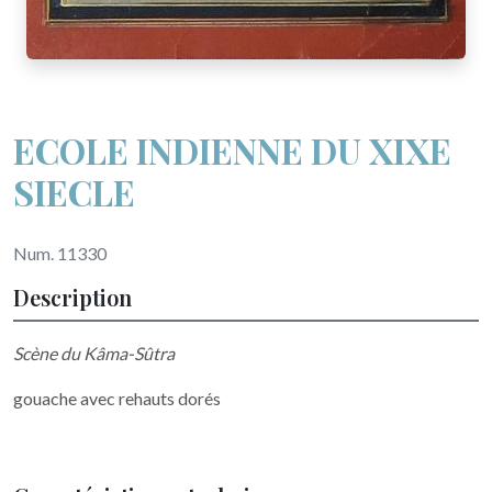
ECOLE INDIENNE DU XIXE
SIECLE
Num. 11330
Description
Scène du Kâma-Sûtra
gouache avec rehauts dorés