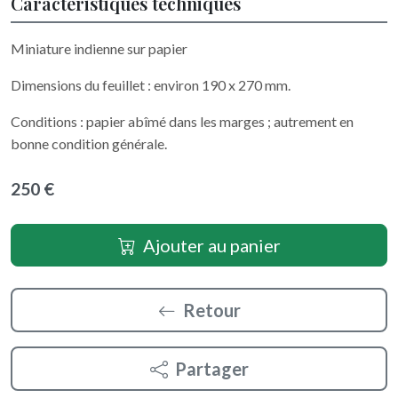
Caractéristiques techniques
Miniature indienne sur papier
Dimensions du feuillet : environ 190 x 270 mm.
Conditions : papier abîmé dans les marges ; autrement en
bonne condition générale.
250 €
Ajouter au panier
Retour
Partager