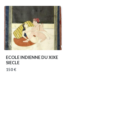
ECOLE INDIENNE DU XIXE
SIECLE
150 €