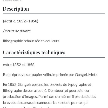
Description
(actif c. 1852 - 1858)
Brevet de pointe
lithographie rehaussée en couleurs
Caractéristiques techniques
entre 1852 et 1858
Belle épreuve sur papier vélin, imprimée par Gangel, Metz
En 1852, Gangel reprend les brevets de typographe et
lithographe de son associé, Dembour, et poursuit leur
production d'images. Parmi ces dernières, il produisit des
brevets de danse, de canne, de boxe et de pointe qui