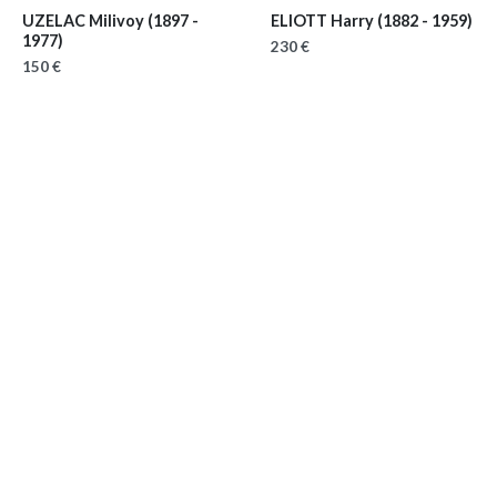
UZELAC Milivoy
(1897 -
ELIOTT Harry
(1882 - 1959)
1977)
230 €
150 €