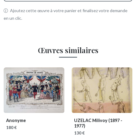
Ajoutez cette œuvre à votre panier et finalisez votre demande
en un clic.
Œuvres similaires
Anonyme
UZELAC Milivoy
(1897 -
1977)
180 €
130 €