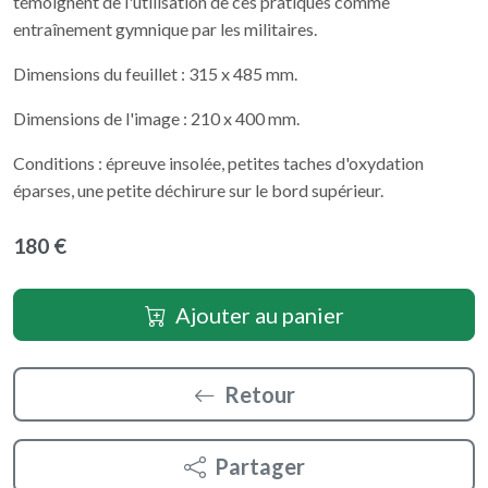
témoignent de l'utilisation de ces pratiques comme
entraînement gymnique par les militaires.
Dimensions du feuillet : 315 x 485 mm.
Dimensions de l'image : 210 x 400 mm.
Conditions : épreuve insolée, petites taches d'oxydation
éparses, une petite déchirure sur le bord supérieur.
180 €
Ajouter au panier
Retour
Partager