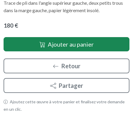
Trace de pli dans l'angle supérieur gauche, deux petits trous
dans la marge gauche, papier légèrement insolé.
180 €
Ajouter au panier
Retour
Partager
Ajoutez cette œuvre à votre panier et finalisez votre demande
en un clic.