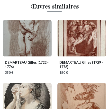
Œuvres similaires
DEMARTEAU Gilles
(1722 -
DEMARTEAU Gilles
(1729 -
1776)
1776)
350 €
150 €