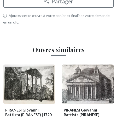
Partager
Ajoutez cette œuvre à votre panier et finalisez votre demande
en un clic.
Œuvres similaires
PIRANESI Giovanni
PIRANESI Giovanni
Battista (PIRANESE)
(1720
Battista (PIRANESE)