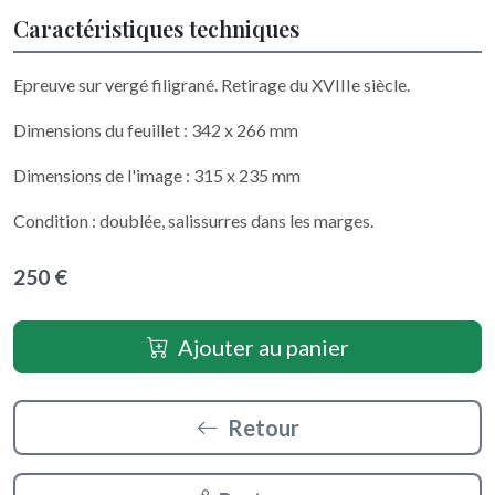
Caractéristiques techniques
Epreuve sur vergé filigrané. Retirage du XVIIIe siècle.
Dimensions du feuillet : 342 x 266 mm
Dimensions de l'image : 315 x 235 mm
Condition : doublée, salissurres dans les marges.
250 €
Ajouter au panier
Retour