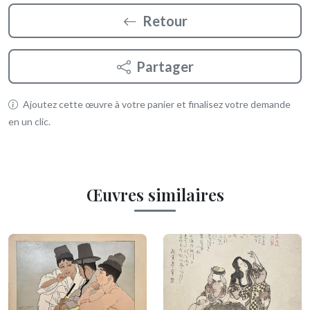
Retour
Partager
Ajoutez cette œuvre à votre panier et finalisez votre demande
en un clic.
Œuvres similaires