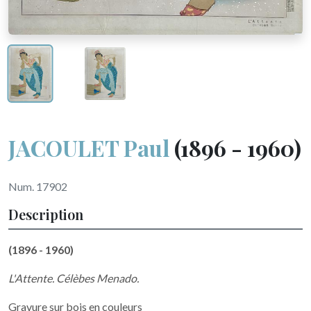
JACOULET Paul
(1896 - 1960)
Num. 17902
Description
(1896 - 1960)
L'Attente. Célèbes Menado.
Gravure sur bois en couleurs