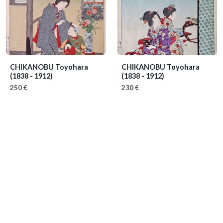
CHIKANOBU Toyohara
CHIKANOBU Toyohara
(1838 - 1912)
(1838 - 1912)
250 €
230 €