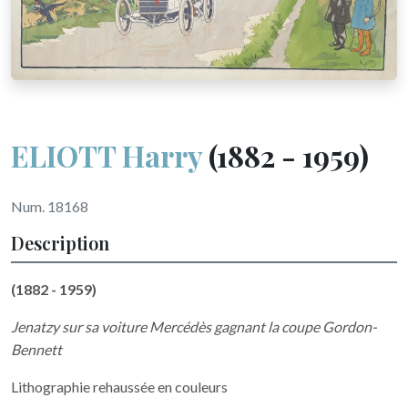
ELIOTT Harry
(1882 - 1959)
Num. 18168
Description
(1882 - 1959)
Jenatzy sur sa voiture Mercédès gagnant la coupe Gordon-
Bennett
Lithographie rehaussée en couleurs