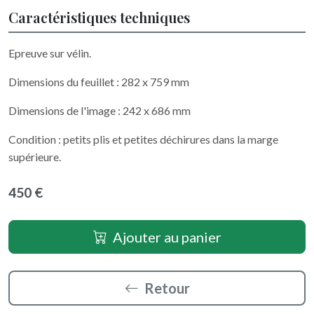
Caractéristiques techniques
Epreuve sur vélin.
Dimensions du feuillet : 282 x 759 mm
Dimensions de l'image : 242 x 686 mm
Condition : petits plis et petites déchirures dans la marge
supérieure.
450 €
Ajouter au panier
Retour