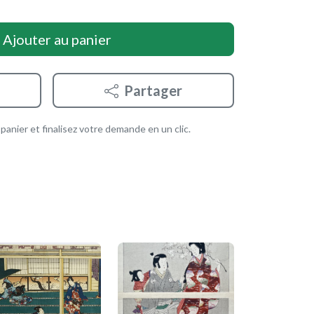
Ajouter au panier
Partager
anier et finalisez votre demande en un clic.