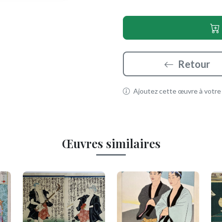
Retour
Ajoutez cette œuvre à votre p
Œuvres similaires