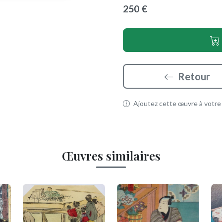
250 €
Retour
Ajoutez cette œuvre à votre p
Œuvres similaires