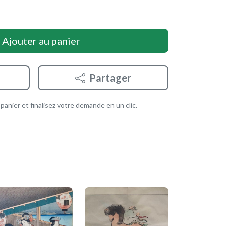
Ajouter au panier
Partager
anier et finalisez votre demande en un clic.