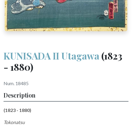
KUNISADA II Utagawa
(1823
- 1880)
Num. 18485
Description
(1823 - 1880)
Tokonatsu