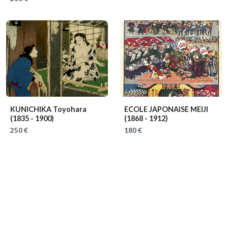
KUNICHIKA Toyohara
ECOLE JAPONAISE MEIJI
(1835 - 1900)
(1868 - 1912)
250 €
180 €