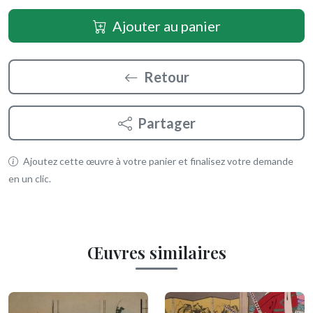
Ajouter au panier
Retour
Partager
Ajoutez cette œuvre à votre panier et finalisez votre demande
en un clic.
Œuvres similaires