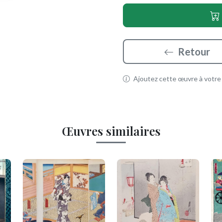
Retour
Ajoutez cette œuvre à votre p
Œuvres similaires