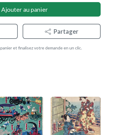
Ajouter au panier
Partager
anier et finalisez votre demande en un clic.