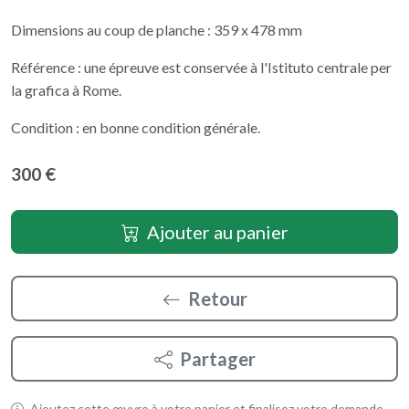
Dimensions au coup de planche : 359 x 478 mm
Référence : une épreuve est conservée à l'Istituto centrale per
la grafica à Rome.
Condition : en bonne condition générale.
300 €
Ajouter au panier
Retour
Partager
Ajoutez cette œuvre à votre panier et finalisez votre demande