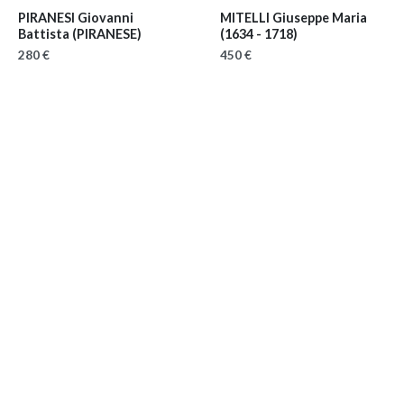
PIRANESI Giovanni
MITELLI Giuseppe Maria
Battista (PIRANESE)
(1634 - 1718)
280 €
450 €