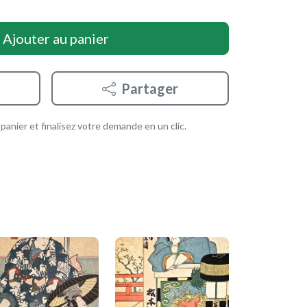
Ajouter au panier
Partager
anier et finalisez votre demande en un clic.