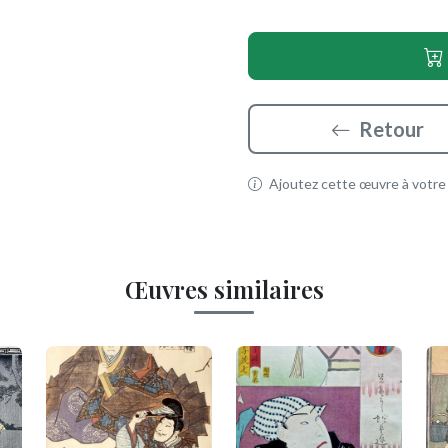
Retour
Ajoutez cette œuvre à votre p
Œuvres similaires