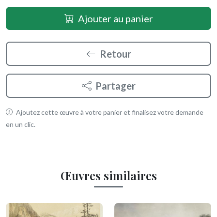
Ajouter au panier
Retour
Partager
Ajoutez cette œuvre à votre panier et finalisez votre demande
en un clic.
Œuvres similaires