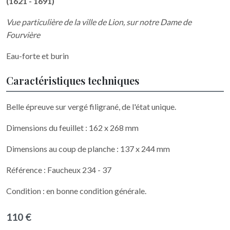
(1621 - 1691)
Vue particulière de la ville de Lion, sur notre Dame de
Fourvière
Eau-forte et burin
Caractéristiques techniques
Belle épreuve sur vergé filigrané, de l'état unique.
Dimensions du feuillet : 162 x 268 mm
Dimensions au coup de planche : 137 x 244 mm
Référence : Faucheux 234 - 37
Condition : en bonne condition générale.
110 €