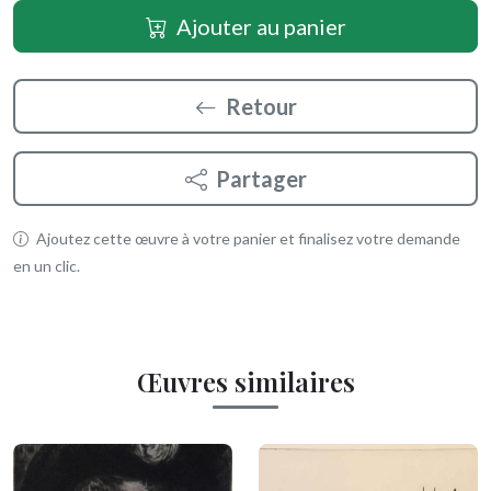
Ajouter au panier
Retour
Partager
Ajoutez cette œuvre à votre panier et finalisez votre demande
en un clic.
Œuvres similaires