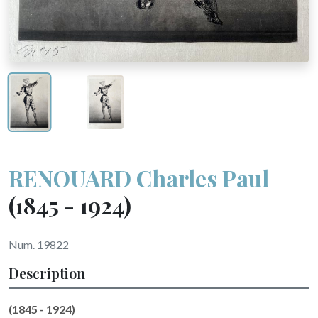
RENOUARD Charles Paul
(1845 - 1924)
Num. 19822
Description
(1845 - 1924)