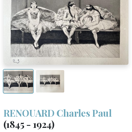
RENOUARD Charles Paul
(1845 - 1924)