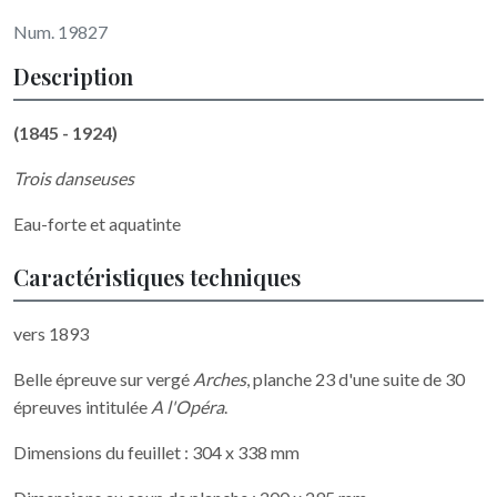
Num. 19827
Description
(1845 - 1924)
Trois danseuses
Eau-forte et aquatinte
Caractéristiques techniques
vers 1893
Belle épreuve sur vergé
Arches
, planche 23 d'une suite de 30
épreuves intitulée
A l'Opéra
.
Dimensions du feuillet : 304 x 338 mm