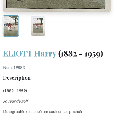
ELIOTT Harry
(1882 - 1959)
Num. 19883
Description
(1882 - 1959)
Joueur de golf
Lithographie rehaussée en couleurs au pochoir