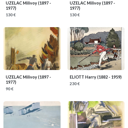
UZELAC Milivoy
(1897 -
UZELAC Milivoy
(1897 -
1977)
1977)
130 €
130 €
UZELAC Milivoy
(1897 -
ELIOTT Harry
(1882 - 1959)
1977)
230 €
90 €