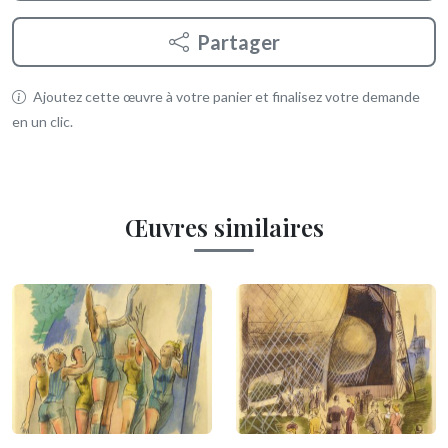
Partager
Ajoutez cette œuvre à votre panier et finalisez votre demande
en un clic.
Œuvres similaires