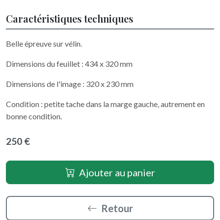
Caractéristiques techniques
Belle épreuve sur vélin.
Dimensions du feuillet : 434 x 320 mm
Dimensions de l'image : 320 x 230 mm
Condition : petite tache dans la marge gauche, autrement en
bonne condition.
250 €
Ajouter au panier
Retour