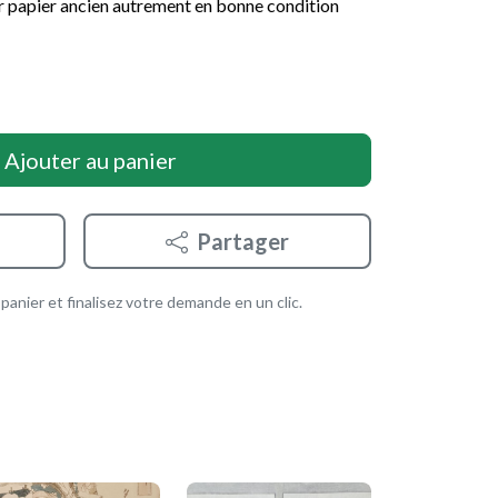
ur papier ancien autrement en bonne condition
Ajouter au panier
Partager
anier et finalisez votre demande en un clic.