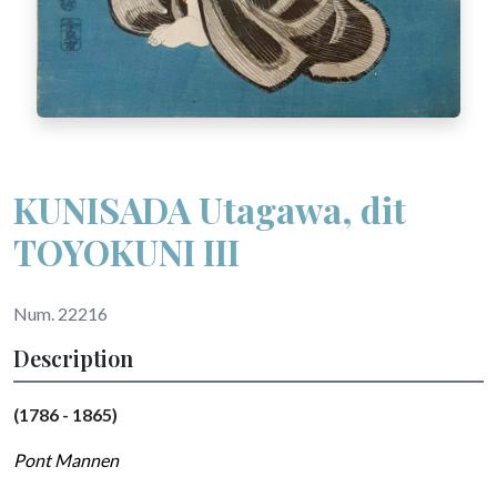
KUNISADA Utagawa, dit
TOYOKUNI III
Num. 22216
Description
(1786 - 1865)
Pont Mannen