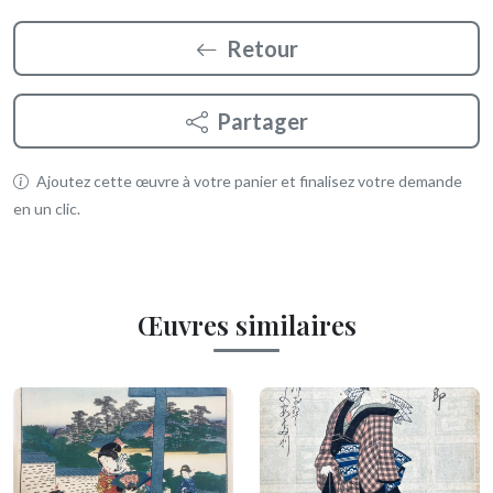
Retour
Partager
Ajoutez cette œuvre à votre panier et finalisez votre demande
en un clic.
Œuvres similaires