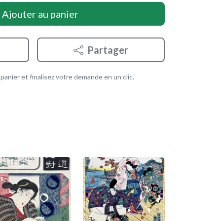
Ajouter au panier
Partager
anier et finalisez votre demande en un clic.