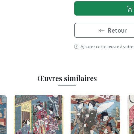
Retour
Ajoutez cette œuvre à votre p
Œuvres similaires