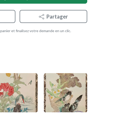
Partager
anier et finalisez votre demande en un clic.