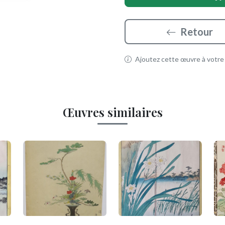
Retour
Ajoutez cette œuvre à votre p
Œuvres similaires