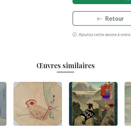
Retour
Ajoutez cette œuvre à votre p
Œuvres similaires