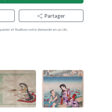
Partager
anier et finalisez votre demande en un clic.