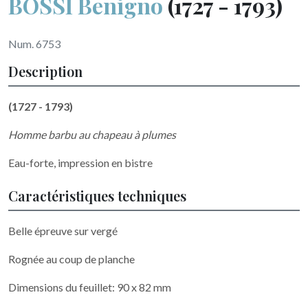
BOSSI Benigno
(1727 - 1793)
Num. 6753
Description
(1727 - 1793)
Homme barbu au chapeau à plumes
Eau-forte, impression en bistre
Caractéristiques techniques
Belle épreuve sur vergé
Rognée au coup de planche
Dimensions du feuillet: 90 x 82 mm