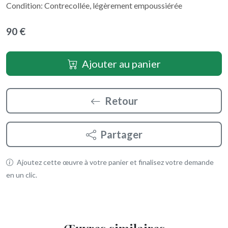
Condition: Contrecollée, légèrement empoussiérée
90 €
Ajouter au panier
Retour
Partager
Ajoutez cette œuvre à votre panier et finalisez votre demande
en un clic.