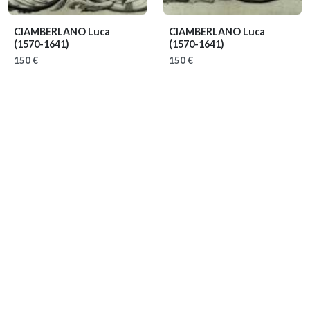
CIAMBERLANO Luca
CIAMBERLANO Luca
(1570-1641)
(1570-1641)
150 €
150 €