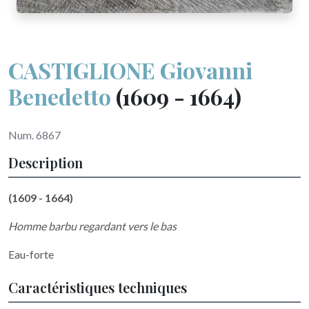
CASTIGLIONE Giovanni
Benedetto
(1609 - 1664)
Num. 6867
Description
(1609 - 1664)
Homme barbu regardant vers le bas
Eau-forte
Caractéristiques techniques