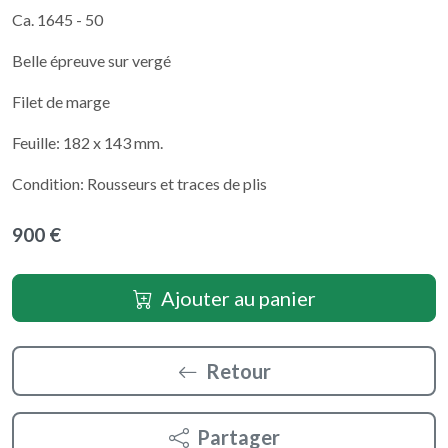
Ca. 1645 - 50
Belle épreuve sur vergé
Filet de marge
Feuille: 182 x 143 mm.
Condition: Rousseurs et traces de plis
900 €
Ajouter au panier
Retour
Partager