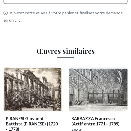
Ajoutez cette œuvre à votre panier et finalisez votre demande
en un clic.
Œuvres similaires
PIRANESI Giovanni
BARBAZZA Francesco
Battista (PIRANESE)
(1720
(Actif entre 1771 - 1789)
- 1778)
600 €