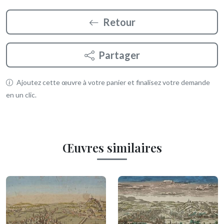
Retour
Partager
Ajoutez cette œuvre à votre panier et finalisez votre demande
en un clic.
Œuvres similaires