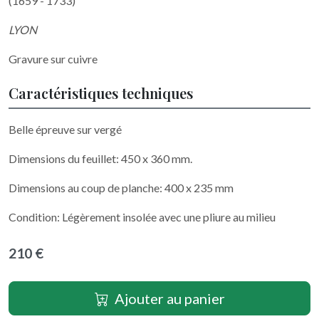
(1659 - 1733)
LYON
Gravure sur cuivre
Caractéristiques techniques
Belle épreuve sur vergé
Dimensions du feuillet: 450 x 360 mm.
Dimensions au coup de planche: 400 x 235 mm
Condition: Légèrement insolée avec une pliure au milieu
210 €
Ajouter au panier