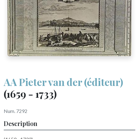
AA Pieter van der (éditeur)
(1659 - 1733)
Num. 7292
Description