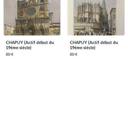
CHAPUY
(Actif début du
CHAPUY
(Actif début du
19ème siécle)
19ème siécle)
80 €
80 €