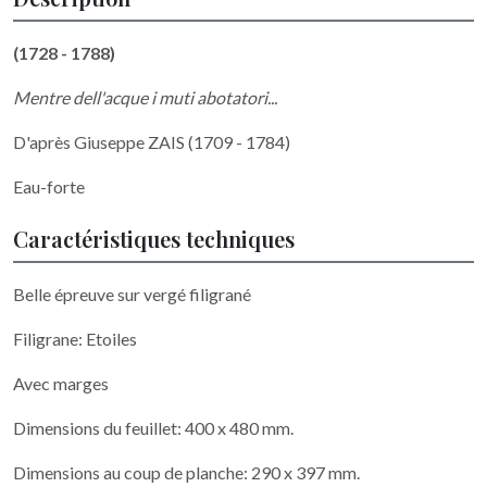
(1728 - 1788)
Mentre dell'acque i muti abotatori...
D'après Giuseppe ZAIS (1709 - 1784)
Eau-forte
Caractéristiques techniques
Belle épreuve sur vergé filigrané
Filigrane: Etoiles
Avec marges
Dimensions du feuillet: 400 x 480 mm.
Dimensions au coup de planche: 290 x 397 mm.