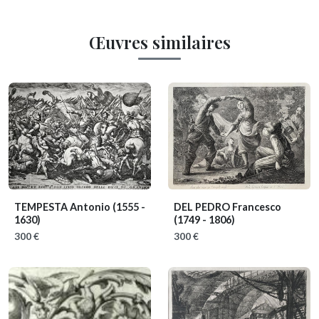
Œuvres similaires
TEMPESTA Antonio
(1555 -
DEL PEDRO Francesco
1630)
(1749 - 1806)
300 €
300 €