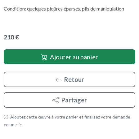
Condition: quelques piqûres éparses, plis de manipulation
210 €
Ajouter au panier
Retour
Partager
Ajoutez cette œuvre à votre panier et finalisez votre demande
en un clic.