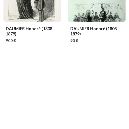
DAUMIER Honoré
(1808 -
DAUMIER Honoré
(1808 -
1879)
1879)
900 €
90 €