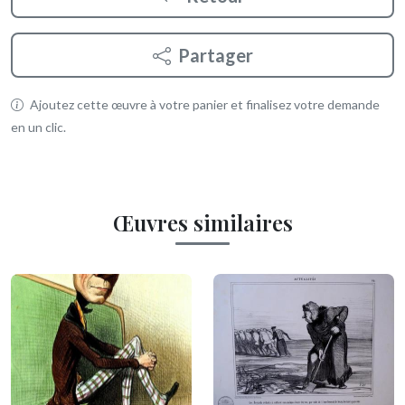
Partager
Ajoutez cette œuvre à votre panier et finalisez votre demande
en un clic.
Œuvres similaires