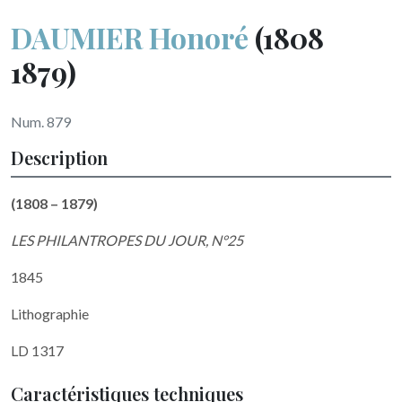
DAUMIER Honoré
(1808
1879)
Num. 879
Description
(1808 – 1879)
LES PHILANTROPES DU JOUR, N°25
1845
Lithographie
LD 1317
Caractéristiques techniques