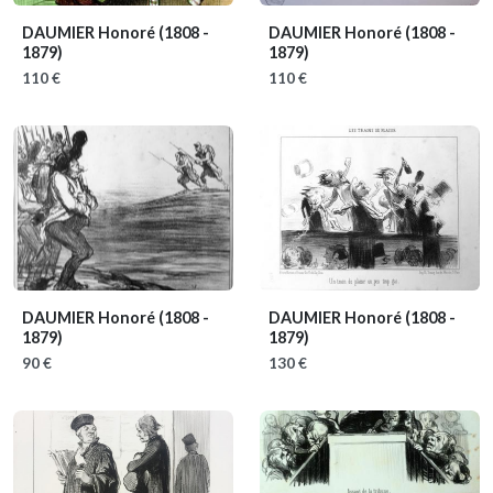
DAUMIER Honoré
(1808 -
DAUMIER Honoré
(1808 -
1879)
1879)
110 €
110 €
DAUMIER Honoré
(1808 -
DAUMIER Honoré
(1808 -
1879)
1879)
90 €
130 €