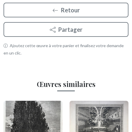
Retour
Partager
Ajoutez cette œuvre à votre panier et finalisez votre demande
en un clic.
Œuvres similaires