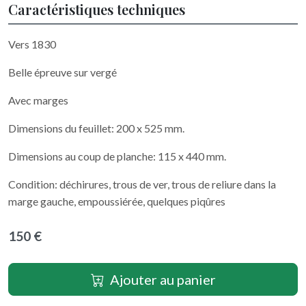
Caractéristiques techniques
Vers 1830
Belle épreuve sur vergé
Avec marges
Dimensions du feuillet: 200 x 525 mm.
Dimensions au coup de planche: 115 x 440 mm.
Condition: déchirures, trous de ver, trous de reliure dans la
marge gauche, empoussiérée, quelques piqûres
150 €
Ajouter au panier