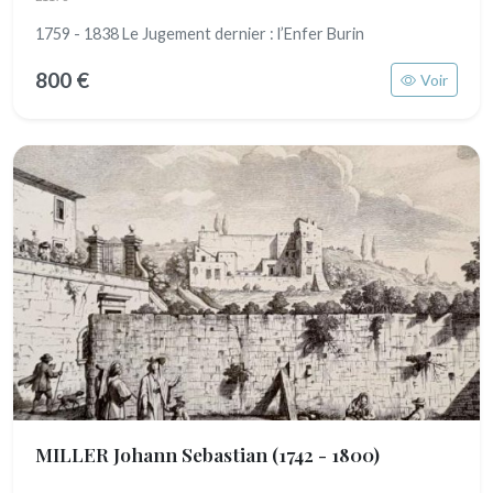
1759 - 1838 Le Jugement dernier : l’Enfer Burin
800 €
Voir
MILLER Johann Sebastian
(1742 - 1800)