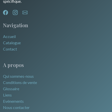
spécifique.
Navigation
Accueil
Catalogue
Contact
A propos
Qui sommes-nous
Conditions de vente
Glossaire
Liens
Evénements
Nous contacter