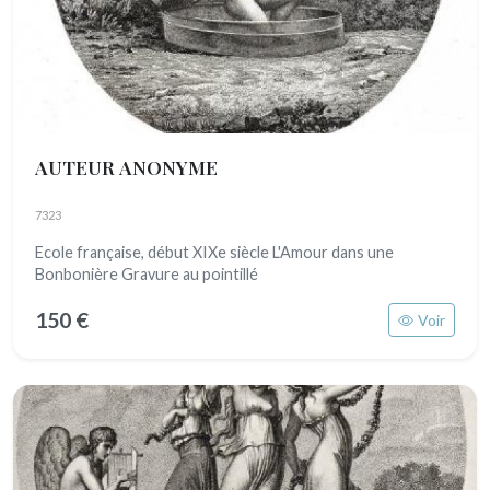
AUTEUR ANONYME
7323
Ecole française, début XIXe siècle L'Amour dans une
Bonbonière Gravure au pointillé
150 €
Voir