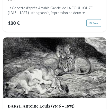
La Cocotte d'après Amable Gabriel de LA FOULHOUZE
(1815 - 1887 ) Lithographie, impression en deux te...
180 €
Voir
BARYE Antoine Louis
(1796 - 1875)