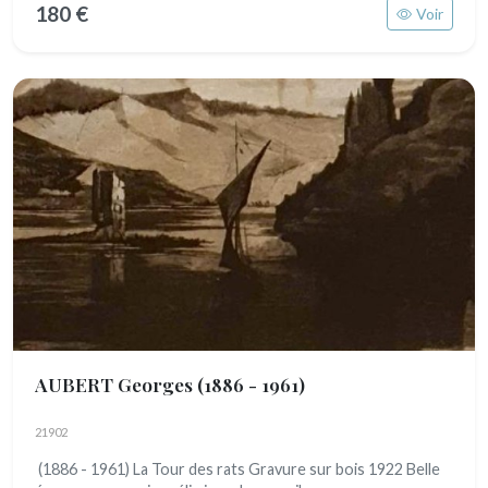
180 €
Voir
AUBERT Georges
(1886 - 1961)
21902
(1886 - 1961) La Tour des rats Gravure sur bois 1922 Belle