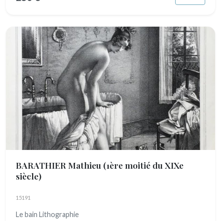
BARATHIER Mathieu
(1ère moitié du XIXe
siècle)
15191
Le bain Lithographie