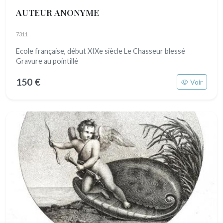
AUTEUR ANONYME
7311
Ecole française, début XIXe siècle Le Chasseur blessé
Gravure au pointillé
150 €
Voir