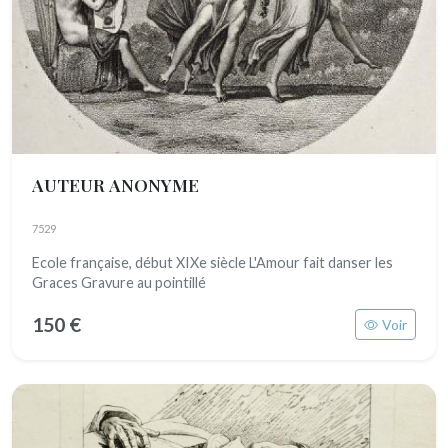
AUTEUR ANONYME
7529
Ecole française, début XIXe siècle L'Amour fait danser les
Graces Gravure au pointillé
150 €
Voir