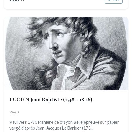
LUCIEN Jean Baptiste
(1748 - 1806)
22690
Paul vers 1790 Manière de crayon Belle épreuve sur papier
vergé d'après Jean-Jacques Le Barbier (173...