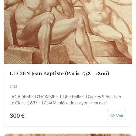
LUCIEN Jean Baptiste
(Paris 1748 - 1806)
1432
ACADEMIE D'HOMME ET DE FEMME. D'après Sébastien
Le Clerc (1637 - 1714) Manière de crayon, impressi...
300 €
Voir