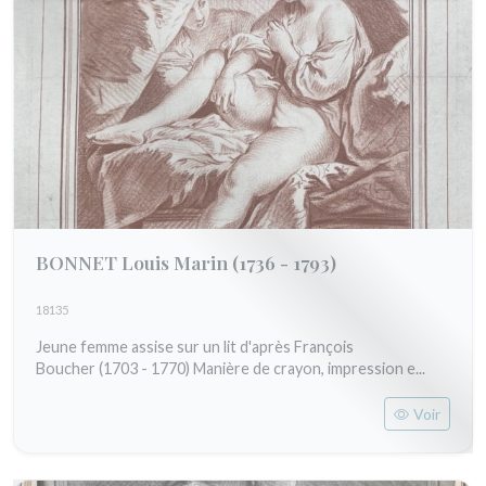
BONNET Louis Marin
(1736 - 1793)
18135
Jeune femme assise sur un lit d'après François
Boucher (1703 - 1770) Manière de crayon, impression e...
Voir