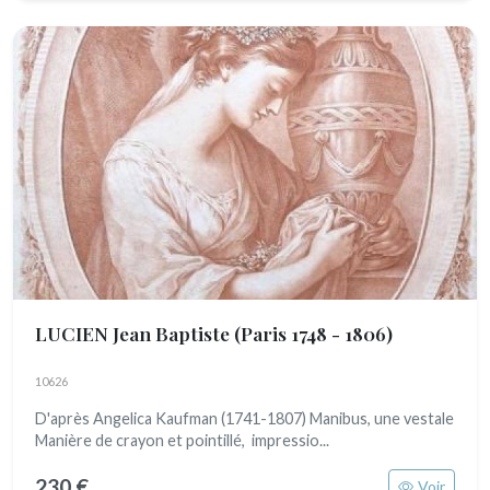
LUCIEN Jean Baptiste
(Paris 1748 - 1806)
10626
D'après Angelica Kaufman (1741-1807) Manibus, une vestale
Manière de crayon et pointillé, impressio...
230 €
Voir