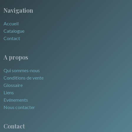
Navigation
Accueil
Catalogue
Contact
A propos
Qui sommes-nous
Conditions de vente
Glossaire
Liens
Evénements
Nous contacter
Contact