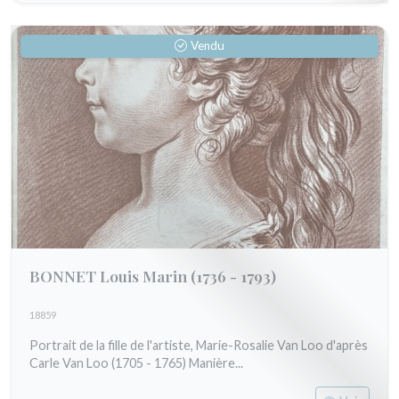
Vendu
BONNET Louis Marin
(1736 - 1793)
18859
Portrait de la fille de l'artiste, Marie-Rosalie Van Loo d'après
Carle Van Loo (1705 - 1765) Manière...