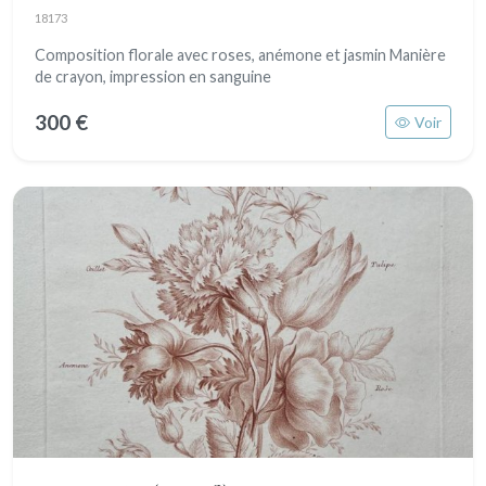
18173
Composition florale avec roses, anémone et jasmin Manière
de crayon, impression en sanguine
300 €
Voir