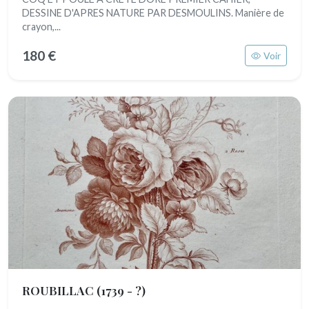
DESSINE D'APRES NATURE PAR DESMOULINS. Manière de
crayon,...
180 €
Voir
ROUBILLAC
(1739 - ?)