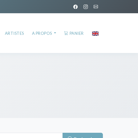
ARTISTES
A PROPOS
PANIER