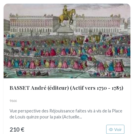
BASSET André (éditeur)
(Actif vers 1750 - 1785)
9666
Vue perspective des Réjouissance faites vis à vis de la Place
de Louis quinze pour la paix (Actuelle...
210 €
Voir