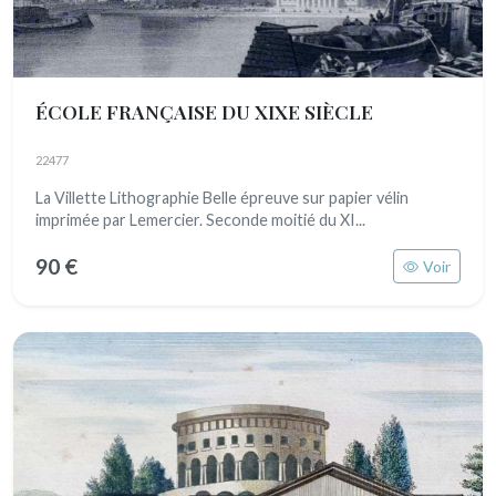
ÉCOLE FRANÇAISE DU XIXE SIÈCLE
22477
La Villette Lithographie Belle épreuve sur papier vélin
imprimée par Lemercier. Seconde moitié du XI...
90 €
Voir