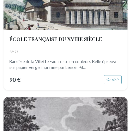
ÉCOLE FRANÇAISE DU XVIIIE SIÈCLE
22476
Barrière de la Villette Eau-forte en couleurs Belle épreuve
sur papier vergé imprimée par Lenoir Pil...
90 €
Voir