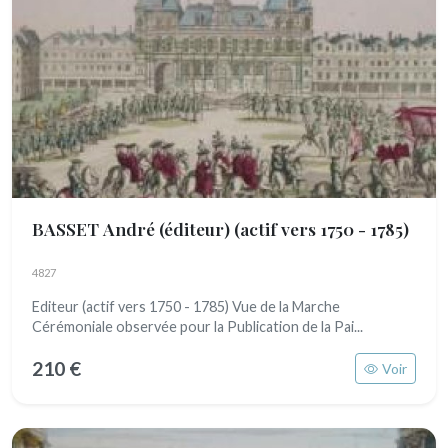
BASSET André (éditeur)
(actif vers 1750 - 1785)
4827
Editeur (actif vers 1750 - 1785) Vue de la Marche
Cérémoniale observée pour la Publication de la Pai...
210 €
Voir