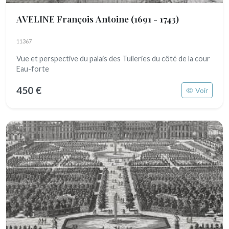
AVELINE François Antoine
(1691 - 1743)
11367
Vue et perspective du palais des Tuileries du côté de la cour
Eau-forte
450 €
Voir