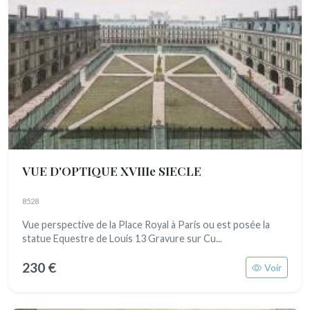
VUE D'OPTIQUE XVIIIe SIECLE
8528
Vue perspective de la Place Royal à Paris ou est posée la
statue Equestre de Louis 13 Gravure sur Cu...
230 €
Voir