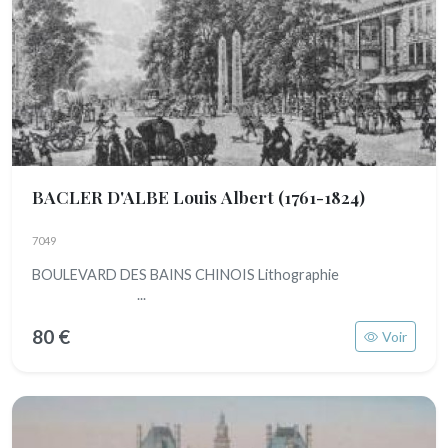
BACLER D'ALBE Louis Albert
(1761-1824)
7049
BOULEVARD DES BAINS CHINOIS Lithographie
...
80 €
Voir