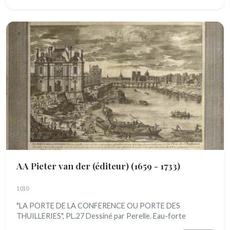
AA Pieter van der (éditeur)
(1659 - 1733)
1010
"LA PORTE DE LA CONFERENCE OU PORTE DES
THUILLERIES", PL.27 Dessiné par Perelle. Eau-forte