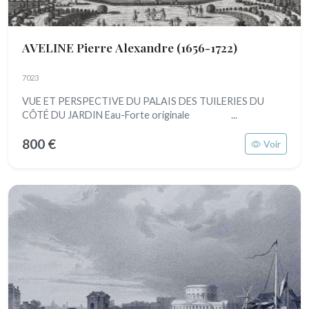
AVELINE Pierre Alexandre
(1656-1722)
7023
VUE ET PERSPECTIVE DU PALAIS DES TUILERIES DU
CÔTÉ DU JARDIN Eau-Forte originale ...
800 €
Voir