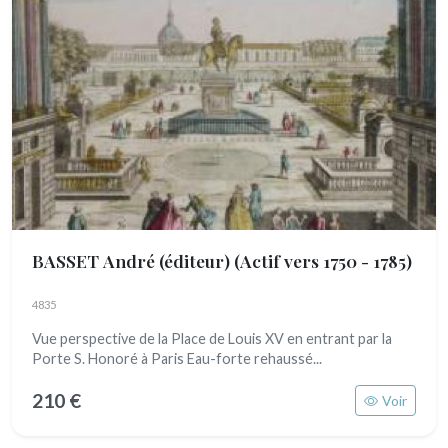
BASSET André (éditeur)
(Actif vers 1750 - 1785)
4835
Vue perspective de la Place de Louis XV en entrant par la
Porte S. Honoré à Paris Eau-forte rehaussé...
210 €
Voir