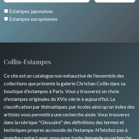
Estampes japonaises
Estampes européennes
Collin-Estampes
Ce site est un catalogue non exhaustive de l'ensemble des
collections que présente la galerie Christian Collin dans sa
boutique d'estampes à Paris. Vous y trouverez un choix
d'estampes originales du XVIe siècle à aujourd'hui. La
classification par thématiques, par écoles ainsi qu'un index des
artistes vous permettra une recherche aisée. Vous trouverez
dans la rubrique "Glossaire" des définitions des termes et
techniques propres au monde de l'estampe. N'hésitez pas à
prendre contact avec nous pour toute demande ou recherche