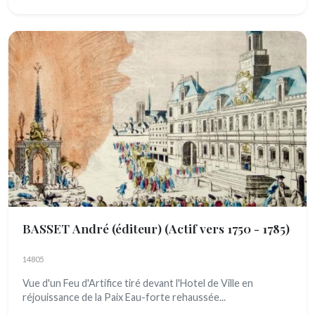
BASSET André (éditeur)
(Actif vers 1750 - 1785)
14805
Vue d'un Feu d'Artifice tiré devant l'Hotel de Ville en
réjouissance de la Paix Eau-forte rehaussée...