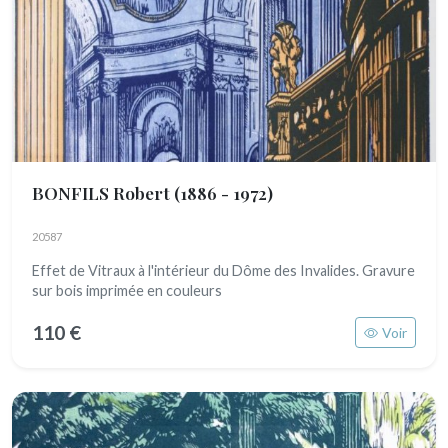
BONFILS Robert
(1886 - 1972)
20587
Effet de Vitraux à l'intérieur du Dôme des Invalides. Gravure
sur bois imprimée en couleurs
110 €
Voir