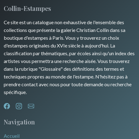
Collin-Estampes
Ce site est un catalogue non exhaustive de l'ensemble des
collections que présente la galerie Christian Collin dans sa
boutique d'estampes à Paris. Vous y trouverez un choix
d'estampes originales du XVIe siècle à aujourd'hui. La
classification par thématiques, par écoles ainsi qu'un index des
artistes vous permettra une recherche aisée. Vous trouverez
dans la rubrique "Glossaire" des définitions des termes et
techniques propres au monde de l'estampe. N'hésitez pas à
prendre contact avec nous pour toute demande ou recherche
spécifique.
Navigation
Accueil