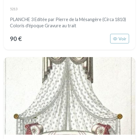
5213
PLANCHE 3 Editée par Pierre de la Mésangère (Circa 1810)
Coloris d'époque Gravure au trait
90 €
Voir