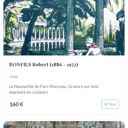
BONFILS Robert
(1886 - 1972)
20588
La Naumachie du Parc Monceau. Gravure sur bois
imprimée en couleurs
160 €
Voir