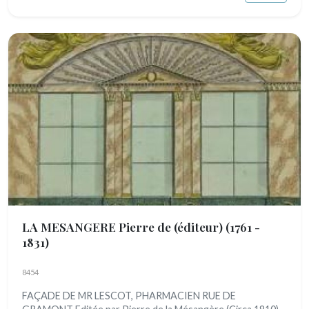
LA MESANGERE Pierre de (éditeur)
(1761 -
1831)
8454
FAÇADE DE MR LESCOT, PHARMACIEN RUE DE