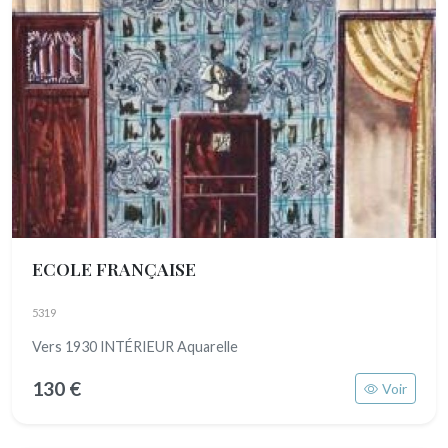
ECOLE FRANÇAISE
5319
Vers 1930 INTÉRIEUR Aquarelle
130 €
Voir