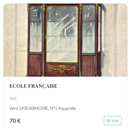
ECOLE FRANÇAISE
5322
Vers 1930 ARMOIRE, N°1 Aquarelle
70 €
Voir