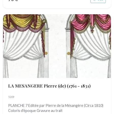
LA MESANGERE Pierre (de)
(1761 - 1831)
5209
PLANCHE 7 Editée par Pierre de la Mésangère (Circa 1810)
Coloris d'époque Gravure au trait