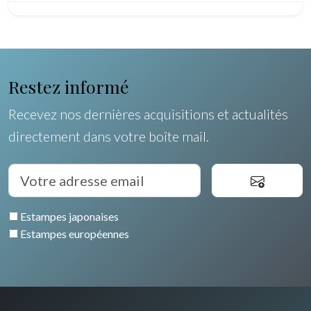
Restez informé
Recevez nos dernières acquisitions et actualités
directement dans votre boîte mail.
Estampes japonaises
Estampes européennes