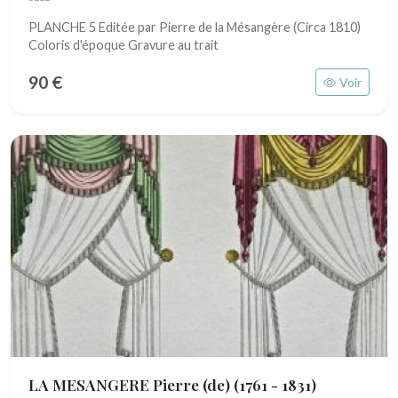
PLANCHE 5 Editée par Pierre de la Mésangère (Circa 1810)
Coloris d'époque Gravure au trait
90 €
Voir
LA MESANGERE Pierre (de)
(1761 - 1831)