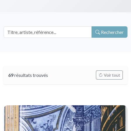
Rechercher
69
résultats trouvés
Voir tout