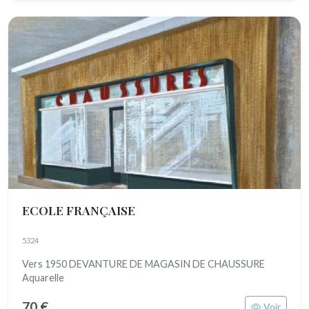
ECOLE FRANÇAISE
5324
Vers 1950 DEVANTURE DE MAGASIN DE CHAUSSURE
Aquarelle
70 €
Voir