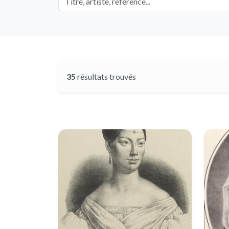
35
résultats trouvés