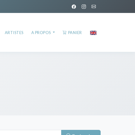
ARTISTES
A PROPOS
PANIER