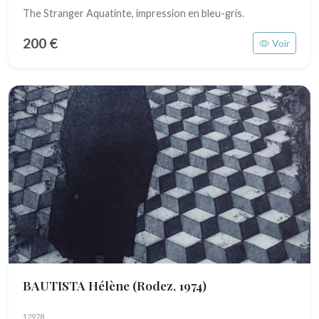
The Stranger Aquatinte, impression en bleu-gris.
200 €
Voir
BAUTISTA Hélène
(Rodez, 1974)
12978