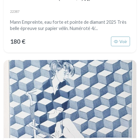
22387
Mann Empreinte, eau forte et pointe de diamant 2025 Très
belle épreuve sur papier vélin. Numéroté 4/...
180 €
Voir