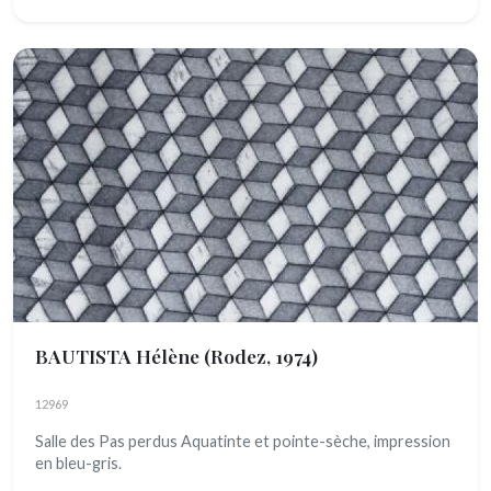
BAUTISTA Hélène
(Rodez, 1974)
12969
Salle des Pas perdus Aquatinte et pointe-sèche, impression
en bleu-gris.