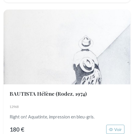
BAUTISTA Hélène
(Rodez, 1974)
12968
Right on! Aquatinte, impression en bleu-gris.
180 €
Voir