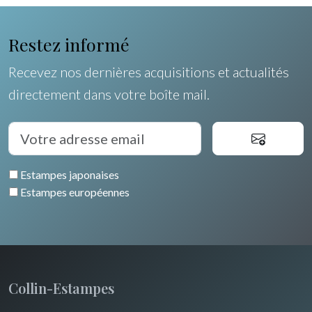
Restez informé
Recevez nos dernières acquisitions et actualités
directement dans votre boîte mail.
Estampes japonaises
Estampes européennes
Collin-Estampes