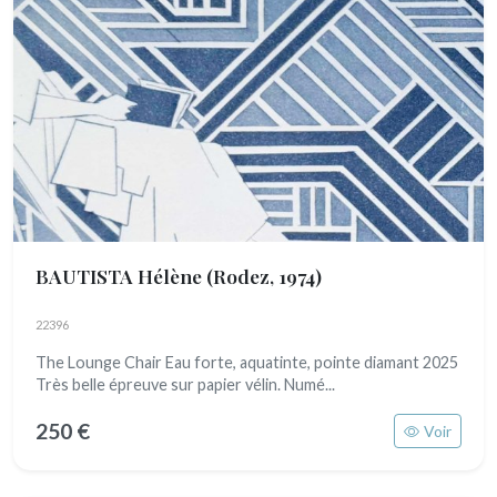
BAUTISTA Hélène
(Rodez, 1974)
22396
The Lounge Chair Eau forte, aquatinte, pointe diamant 2025
Très belle épreuve sur papier vélin. Numé...
250 €
Voir