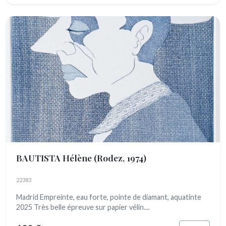
BAUTISTA Hélène
(Rodez, 1974)
22383
Madrid Empreinte, eau forte, pointe de diamant, aquatinte
2025 Très belle épreuve sur papier vélin....