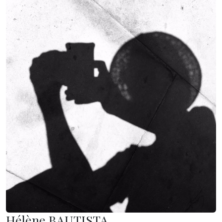
Hélène BAUTISTA