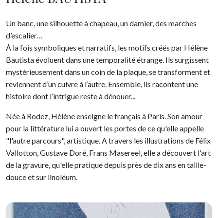
Un banc, une silhouette à chapeau, un damier, des marches
d’escalier…
À la fois symboliques et narratifs, les motifs créés par Hélène
Bautista évoluent dans une temporalité étrange. Ils surgissent
mystérieusement dans un coin de la plaque, se transforment et
reviennent d’un cuivre à l’autre. Ensemble, ils racontent une
histoire dont l’intrigue reste à dénouer...
Née à Rodez, Hélène enseigne le français à Paris. Son amour
pour la littérature lui a ouvert les portes de ce qu'elle appelle
"l'autre parcours", artistique. A travers les illustrations de Félix
Vallotton, Gustave Doré, Frans Masereel, elle a découvert l'art
de la gravure, qu'elle pratique depuis près de dix ans en taille-
douce et sur linoléum.