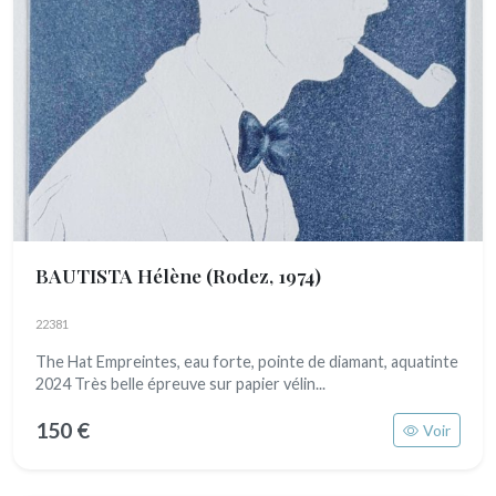
BAUTISTA Hélène
(Rodez, 1974)
22381
The Hat Empreintes, eau forte, pointe de diamant, aquatinte
2024 Très belle épreuve sur papier vélin...
150 €
Voir