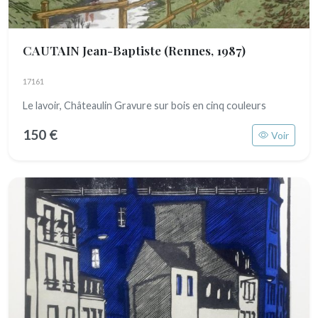
CAUTAIN Jean-Baptiste
(Rennes, 1987)
17161
Le lavoir, Châteaulin Gravure sur bois en cinq couleurs
150 €
Voir