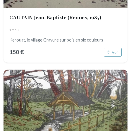
CAUTAIN Jean-Baptiste
(Rennes, 1987)
17160
Kerouat, le village Gravure sur bois en six couleurs
150 €
Voir