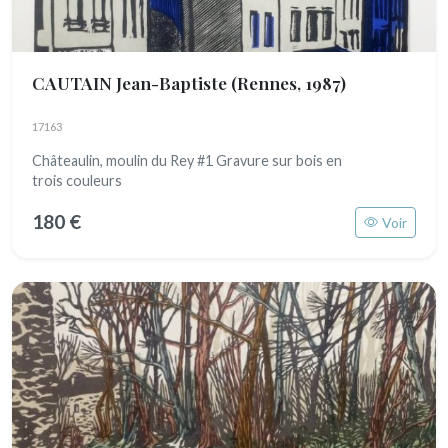
CAUTAIN Jean-Baptiste
(Rennes, 1987)
17163
Châteaulin, moulin du Rey #1 Gravure sur bois en
trois couleurs
180 €
Voir