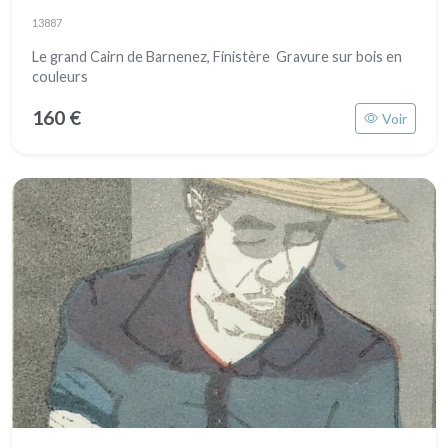
13887
Le grand Cairn de Barnenez, Finistère Gravure sur bois en
couleurs
160 €
Voir