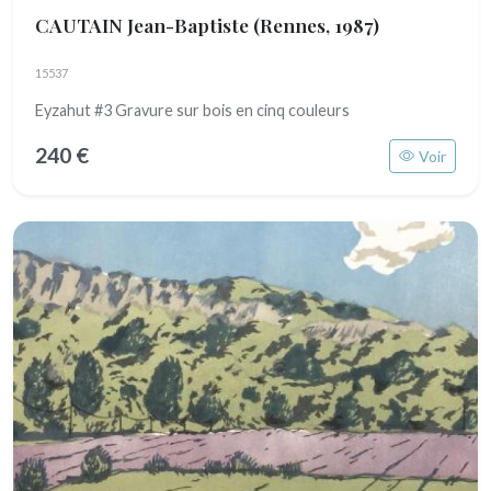
CAUTAIN Jean-Baptiste
(Rennes, 1987)
15537
Eyzahut #3 Gravure sur bois en cinq couleurs
240 €
Voir