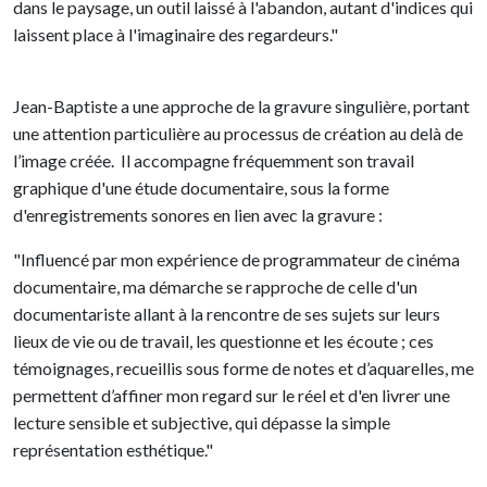
dans le paysage, un outil laissé à l'abandon, autant d'indices qui
laissent place à l'imaginaire des regardeurs."
Jean-Baptiste a une approche de la gravure singulière, portant
une attention particulière au processus de création au delà de
l’image créée. Il accompagne fréquemment son travail
graphique d'une étude documentaire, sous la forme
d'enregistrements sonores en lien avec la gravure :
"Influencé par mon expérience de programmateur de cinéma
documentaire, ma démarche se rapproche de celle d'un
documentariste allant à la rencontre de ses sujets sur leurs
lieux de vie ou de travail, les questionne et les écoute ; ces
témoignages, recueillis sous forme de notes et d’aquarelles, me
permettent d’affiner mon regard sur le réel et d'en livrer une
lecture sensible et subjective, qui dépasse la simple
représentation esthétique."