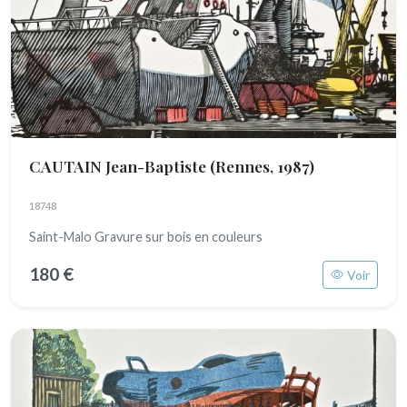
CAUTAIN Jean-Baptiste
(Rennes, 1987)
18748
Saint-Malo Gravure sur bois en couleurs
180 €
Voir