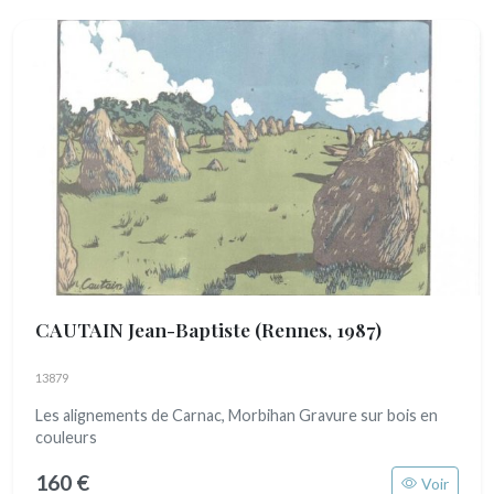
CAUTAIN Jean-Baptiste
(Rennes, 1987)
13879
Les alignements de Carnac, Morbihan Gravure sur bois en
couleurs
160 €
Voir