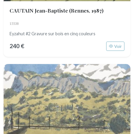
CAUTAIN Jean-Baptiste
(Rennes, 1987)
15538
Eyzahut #2 Gravure sur bois en cinq couleurs
240 €
Voir