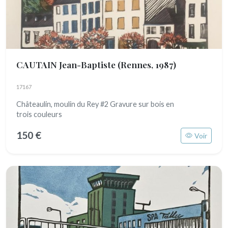
CAUTAIN Jean-Baptiste
(Rennes, 1987)
17167
Châteaulin, moulin du Rey #2 Gravure sur bois en
trois couleurs
150 €
Voir