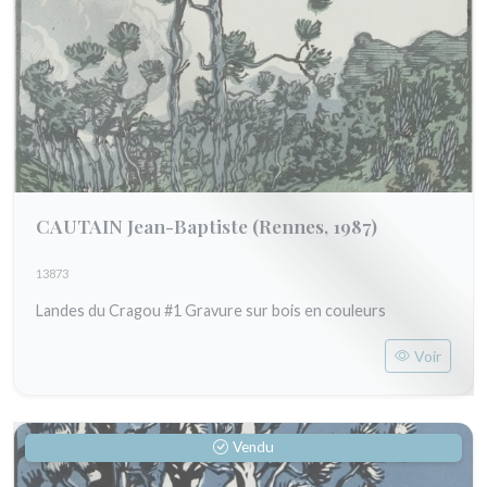
CAUTAIN Jean-Baptiste
(Rennes, 1987)
13873
Landes du Cragou #1 Gravure sur bois en couleurs
Voir
Vendu