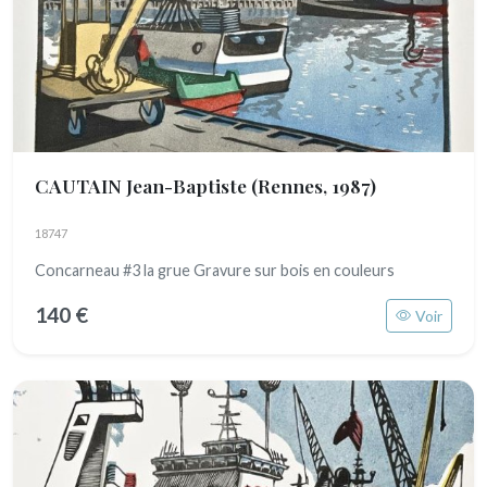
CAUTAIN Jean-Baptiste
(Rennes, 1987)
18747
Concarneau #3 la grue Gravure sur bois en couleurs
140 €
Voir