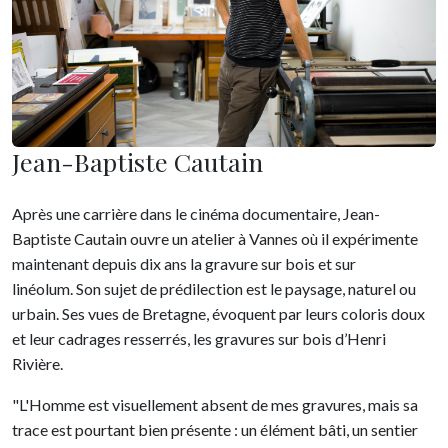
Jean-Baptiste Cautain
Après une carrière dans le cinéma documentaire, Jean-
Baptiste Cautain ouvre un atelier à Vannes où il expérimente
maintenant depuis dix ans la gravure sur bois et sur
linéolum. Son sujet de prédilection est le paysage, naturel ou
urbain. Ses vues de Bretagne, évoquent par leurs coloris doux
et leur cadrages resserrés, les gravures sur bois d’Henri
Rivière.
"L'Homme est visuellement absent de mes gravures, mais sa
trace est pourtant bien présente : un élément bâti, un sentier