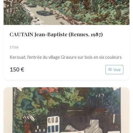
CAUTAIN Jean-Baptiste
(Rennes, 1987)
17166
Kerouat, l'entrée du village Gravure sur bois en six couleurs
150 €
Voir