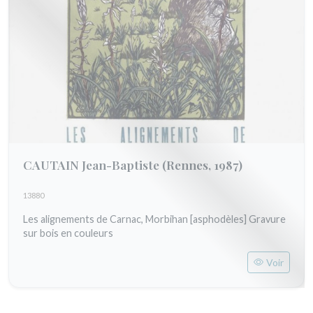
CAUTAIN Jean-Baptiste
(Rennes, 1987)
13880
Les alignements de Carnac, Morbihan [asphodèles] Gravure
sur bois en couleurs
Voir