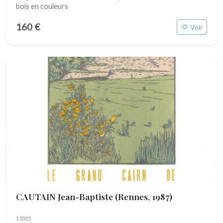
bois en couleurs
160 €
Voir
CAUTAIN Jean-Baptiste
(Rennes, 1987)
13885