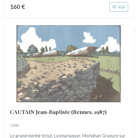
160 €
Voir
CAUTAIN Jean-Baptiste
(Rennes, 1987)
13884
Le grand menhir brisé, Locmariaquer, Morbihan Gravure sur