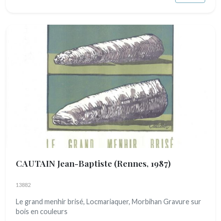
CAUTAIN Jean-Baptiste
(Rennes, 1987)
13882
Le grand menhir brisé, Locmariaquer, Morbihan Gravure sur
bois en couleurs