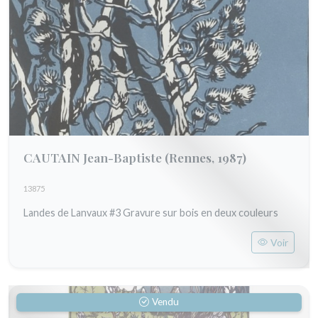
CAUTAIN Jean-Baptiste
(Rennes, 1987)
13875
Landes de Lanvaux #3 Gravure sur bois en deux couleurs
Voir
Vendu