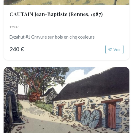
CAUTAIN Jean-Baptiste
(Rennes, 1987)
15539
Eyzahut #1 Gravure sur bois en cinq couleurs
240 €
Voir