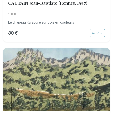
CAUTAIN Jean-Baptiste
(Rennes, 1987)
13888
Le chapeau Gravure sur bois en couleurs
80 €
Voir