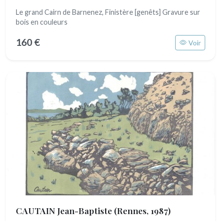
Le grand Cairn de Barnenez, Finistère [genêts] Gravure sur
bois en couleurs
160 €
Voir
CAUTAIN Jean-Baptiste
(Rennes, 1987)