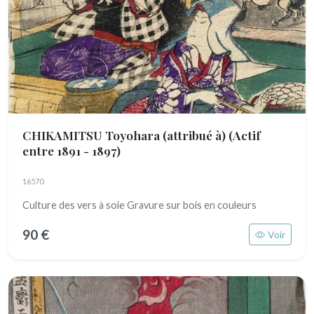
CHIKAMITSU Toyohara (attribué à)
(Actif
entre 1891 - 1897)
16570
Culture des vers à soie Gravure sur bois en couleurs
90 €
Voir