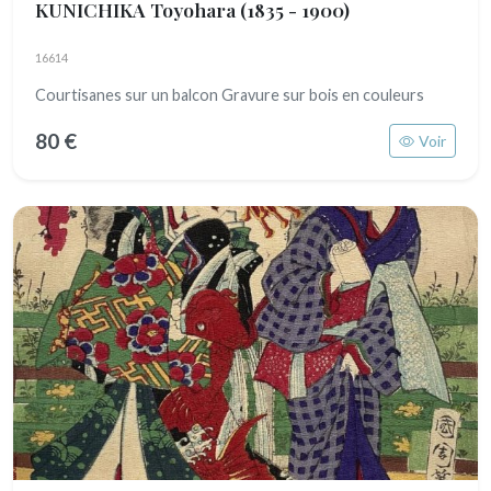
KUNICHIKA Toyohara
(1835 - 1900)
16614
Courtisanes sur un balcon Gravure sur bois en couleurs
80 €
Voir