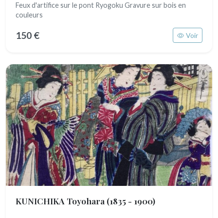
Feux d'artifice sur le pont Ryogoku Gravure sur bois en
couleurs
150 €
Voir
KUNICHIKA Toyohara
(1835 - 1900)