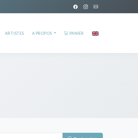
ARTISTES
A PROPOS
PANIER