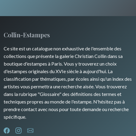
Collin-Estampes
Ce site est un catalogue non exhaustive de l'ensemble des
collections que présente la galerie Christian Collin dans sa
boutique d'estampes à Paris. Vous y trouverez un choix
d'estampes originales du XVIe siècle à aujourd'hui. La
classification par thématiques, par écoles ainsi qu'un index des
artistes vous permettra une recherche aisée. Vous trouverez
dans la rubrique "Glossaire" des définitions des termes et
techniques propres au monde de l'estampe. N'hésitez pas à
prendre contact avec nous pour toute demande ou recherche
spécifique.