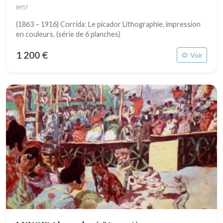
8957
(1863 – 1916) Corrida: Le picador Lithographie, impression
en couleurs. (série de 6 planches)
1 200 €
Voir