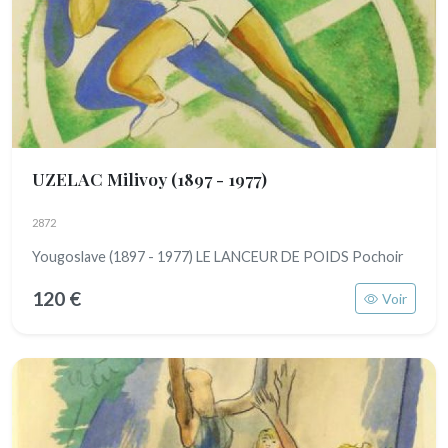
UZELAC Milivoy
(1897 - 1977)
2872
Yougoslave (1897 - 1977) LE LANCEUR DE POIDS Pochoir
120 €
Voir