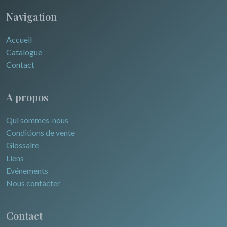
Navigation
Accueil
Catalogue
Contact
A propos
Qui sommes-nous
Conditions de vente
Glossaire
Liens
Evénements
Nous contacter
Contact