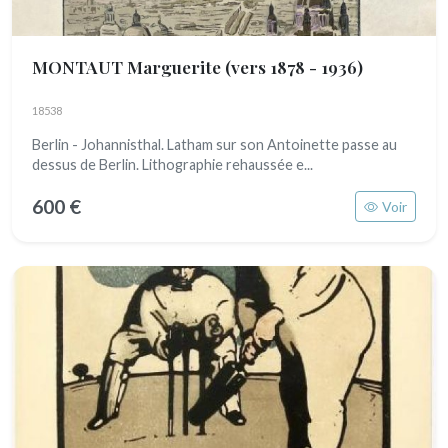
MONTAUT Marguerite
(vers 1878 - 1936)
18538
Berlin - Johannisthal. Latham sur son Antoinette passe au
dessus de Berlin. Lithographie rehaussée e...
600 €
Voir