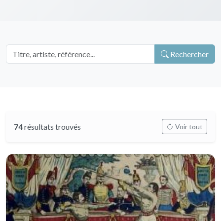
Rechercher
74
résultats trouvés
Voir tout