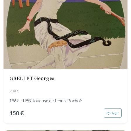
GRELLET Georges
21015
1869 - 1959 Joueuse de tennis Pochoir
150 €
Voir