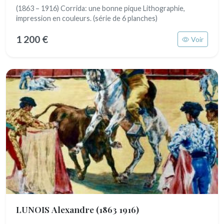
(1863 – 1916) Corrida: une bonne pique Lithographie,
impression en couleurs. (série de 6 planches)
1 200 €
Voir
LUNOIS Alexandre
(1863 1916)