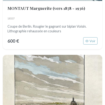
MONTAUT Marguerite
(vers 1878 - 1936)
18537
Coupe de Berlin. Rougier le gagnant sur biplan Voisin.
Lithographie rehaussée en couleurs
600 €
Voir