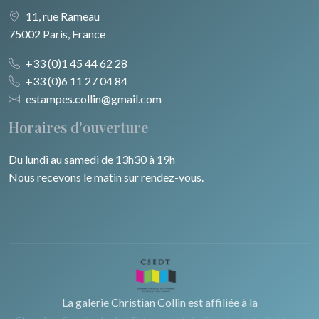
11, rue Rameau
75002 Paris, France
+33 (0)1 45 44 62 28
+33 (0)6 11 27 04 84
estampes.collin@gmail.com
Horaires d'ouverture
Du lundi au samedi de 13h30 à 19h
Nous recevons le matin sur rendez-vous.
La galerie Christian Collin est affiliée à la