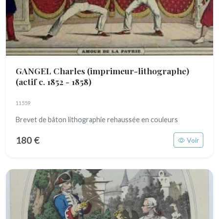
GANGEL Charles (imprimeur-lithographe)
(actif c. 1852 - 1858)
11559
Brevet de bâton lithographie rehaussée en couleurs
180 €
Voir