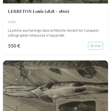
LEBRETON Louis
(1818 - 1866)
15338
La pêche aux harengs dans la Manche devant les Casquets
Lithographie rehaussée à l'aquarelle
550 €
Voir