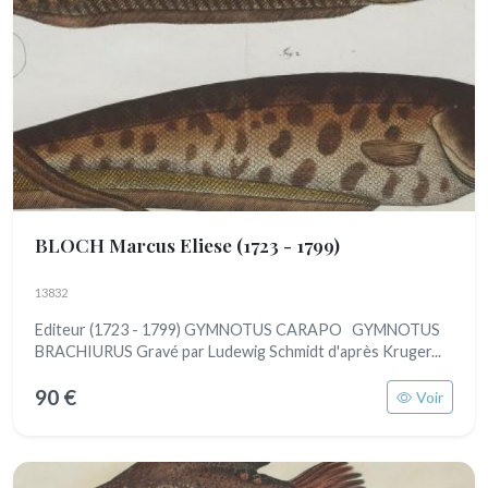
BLOCH Marcus Eliese
(1723 - 1799)
13832
Editeur (1723 - 1799) GYMNOTUS CARAPO GYMNOTUS
BRACHIURUS Gravé par Ludewig Schmidt d'après Kruger...
90 €
Voir