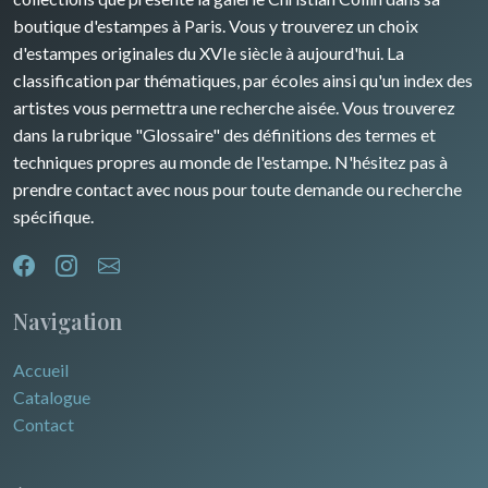
boutique d'estampes à Paris. Vous y trouverez un choix
d'estampes originales du XVIe siècle à aujourd'hui. La
classification par thématiques, par écoles ainsi qu'un index des
artistes vous permettra une recherche aisée. Vous trouverez
dans la rubrique "Glossaire" des définitions des termes et
techniques propres au monde de l'estampe. N'hésitez pas à
prendre contact avec nous pour toute demande ou recherche
spécifique.
Navigation
Accueil
Catalogue
Contact