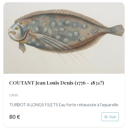
COUTANT Jean Louis Denis
(1776 - 1831?)
13830
TURBOT A LONGS FILETS Eau forte rehaussée à l'aquarelle
80 €
Voir