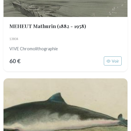
MEHEUT Mathurin
(1882 - 1958)
13804
VIVE Chromolithographie
60 €
Voir