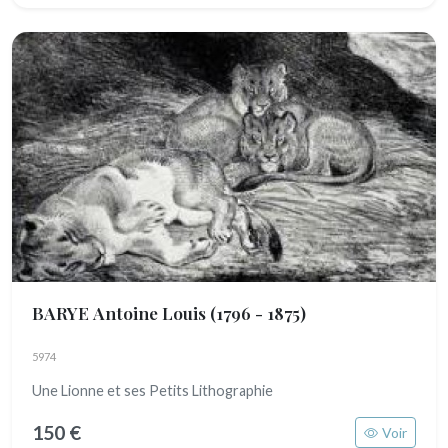
BARYE Antoine Louis
(1796 - 1875)
5974
Une Lionne et ses Petits Lithographie
150 €
Voir