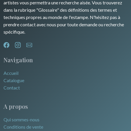
artistes vous permettra une recherche aisée. Vous trouverez
dans la rubrique "Glossaire" des définitions des termes et
techniques propres au monde de l'estampe. N'hésitez pas à
prendre contact avec nous pour toute demande ou recherche
spécifique.
Navigation
Accueil
Catalogue
Contact
A propos
Qui sommes-nous
Conditions de vente