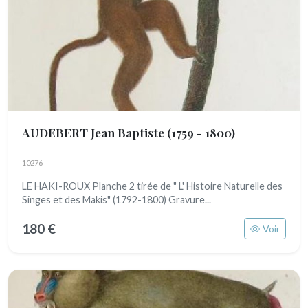
AUDEBERT Jean Baptiste
(1759 - 1800)
10276
LE HAKI-ROUX Planche 2 tirée de " L' Histoire Naturelle des
Singes et des Makis" (1792-1800) Gravure...
180 €
Voir