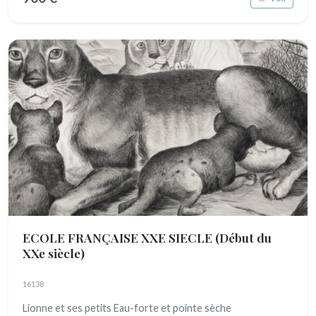
ECOLE FRANÇAISE XXE SIECLE
(Début du
XXe siècle)
16138
Lionne et ses petits Eau-forte et pointe sèche