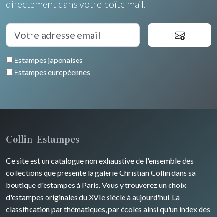
directement dans votre boîte mail.
Estampes japonaises
Estampes européennes
Collin-Estampes
Ce site est un catalogue non exhaustive de l'ensemble des
collections que présente la galerie Christian Collin dans sa
boutique d'estampes à Paris. Vous y trouverez un choix
d'estampes originales du XVIe siècle à aujourd'hui. La
classification par thématiques, par écoles ainsi qu'un index des