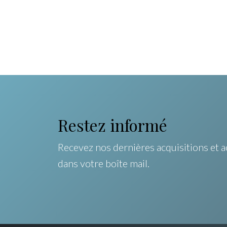
Restez informé
Recevez nos dernières acquisitions et a
dans votre boîte mail.