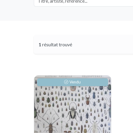
1
résultat trouvé
Vendu