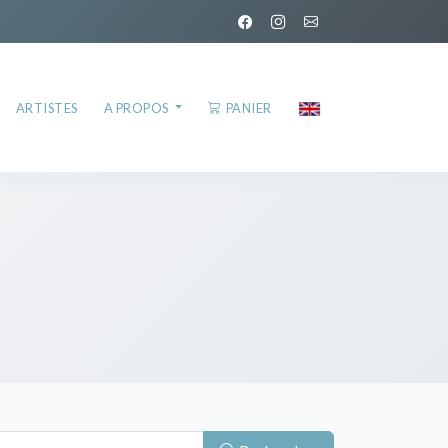
ARTISTES
A PROPOS
PANIER