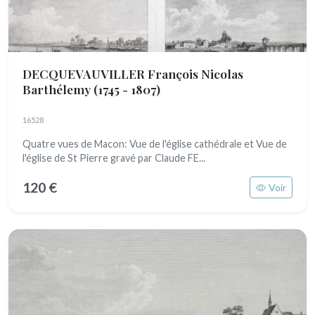
DECQUEVAUVILLER François Nicolas
Barthélemy
(1745 - 1807)
16528
Quatre vues de Macon: Vue de l'église cathédrale et Vue de
l'église de St Pierre gravé par Claude FE...
120 €
Voir