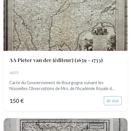
AA Pieter van der (éditeur)
(1659 - 1733)
16273
Carte du Gouvernement de Bourgogne suivant les
Nouvelles Observations de Mrs. de l'Académie Royale d...
150 €
Voir