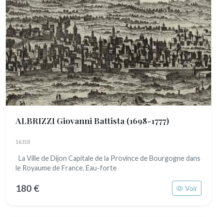
ALBRIZZI Giovanni Battista
(1698-1777)
16318
La Ville de Dijon Capitale de la Province de Bourgogne dans
le Royaume de France. Eau-forte
180 €
Voir