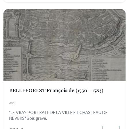
BELLEFOREST François de
(1530 - 1583)
3552
"LE VRAY PORTRAIT DE LA VILLE ET CHASTEAU DE
NEVERS" Bois gravé.