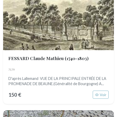
FESSARD Claude Mathieu
(1740-1803)
7179
D'après Lallemand VUE DE LA PRINCIPALE ENTRÉE DE LA
PROMENADE DE BEAUNE.(Généralité de Bourgogne) A...
150 €
Voir