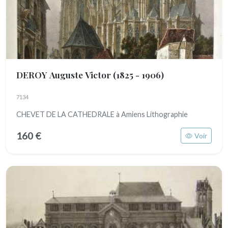
DEROY Auguste Victor
(1825 - 1906)
7134
CHEVET DE LA CATHEDRALE à Amiens Lithographie
160 €
Voir