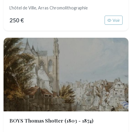
L'hôtel de Ville, Arras Chromolithographie
250 €
Voir
BOYS Thomas Shotter
(1803 - 1874)