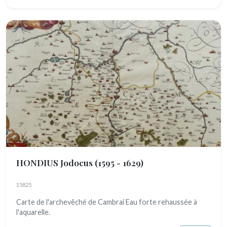
HONDIUS Jodocus
(1595 - 1629)
15825
Carte de l'archevêché de Cambrai Eau forte rehaussée à
l'aquarelle.