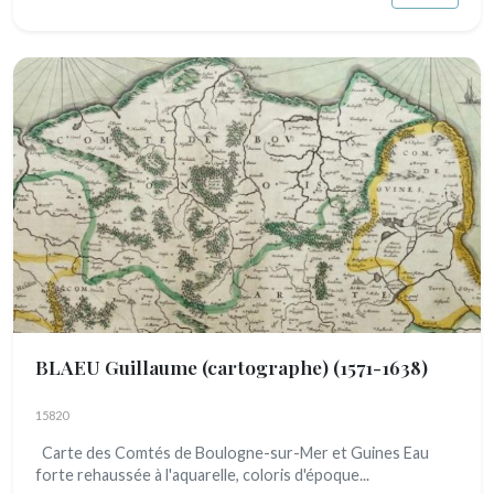
BLAEU Guillaume (cartographe)
(1571-1638)
15820
Carte des Comtés de Boulogne-sur-Mer et Guines Eau
forte rehaussée à l'aquarelle, coloris d'époque...