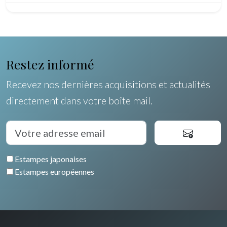
Pôles Nord/Sud
Egypte
Restez informé
Recevez nos dernières acquisitions et actualités
directement dans votre boîte mail.
Estampes japonaises
Estampes européennes