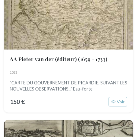
AA Pieter van der (éditeur)
(1659 - 1733)
1083
"CARTE DU GOUVERNEMENT DE PICARDIE, SUIVANT LES
NOUVELLES OBSERVATIONS..." Eau-forte
150 €
Voir