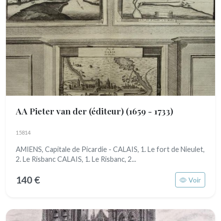
AA Pieter van der (éditeur)
(1659 - 1733)
15814
AMIENS, Capitale de Picardie - CALAIS, 1. Le fort de Nieulet,
2. Le Risbanc CALAIS, 1. Le Risbanc, 2...
140 €
Voir