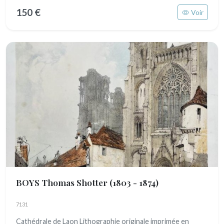
150 €
Voir
BOYS Thomas Shotter
(1803 - 1874)
7131
Cathédrale de Laon Lithographie originale imprimée en