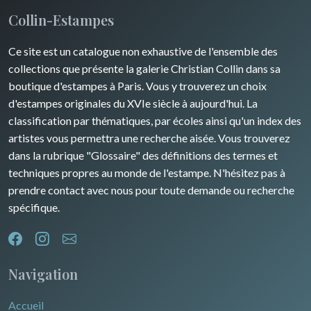
Collin-Estampes
Ce site est un catalogue non exhaustive de l'ensemble des
collections que présente la galerie Christian Collin dans sa
boutique d'estampes à Paris. Vous y trouverez un choix
d'estampes originales du XVIe siècle à aujourd'hui. La
classification par thématiques, par écoles ainsi qu'un index des
artistes vous permettra une recherche aisée. Vous trouverez
dans la rubrique "Glossaire" des définitions des termes et
techniques propres au monde de l'estampe. N'hésitez pas à
prendre contact avec nous pour toute demande ou recherche
spécifique.
Navigation
Accueil