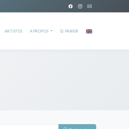
ARTISTES
A PROPOS
PANIER