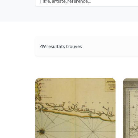
49
résultats trouvés