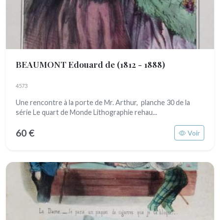
BEAUMONT Edouard de
(1812 - 1888)
4573
Une rencontre à la porte de Mr. Arthur, planche 30 de la
série Le quart de Monde Lithographie rehau...
60 €
Voir