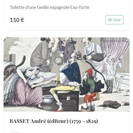
Toilette d'une famille espagnole Eau-forte
110 €
Voir
BASSET André (éditeur)
(1759 - 1829)