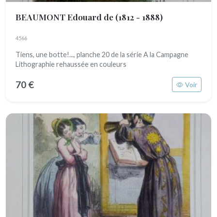
BEAUMONT Edouard de
(1812 - 1888)
4566
Tiens, une botte!..., planche 20 de la série A la Campagne
Lithographie rehaussée en couleurs
70 €
Voir