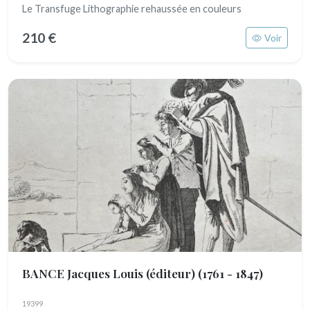
Le Transfuge Lithographie rehaussée en couleurs
210 €
Voir
BANCE Jacques Louis (éditeur)
(1761 - 1847)
19399