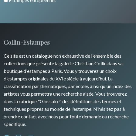
Estampes européennes
Collin-Estampes
Ce site est un catalogue non exhaustive de l'ensemble des
collections que présente la galerie Christian Collin dans sa
boutique d'estampes à Paris. Vous y trouverez un choix
d'estampes originales du XVIe siècle à aujourd'hui. La
classification par thématiques, par écoles ainsi qu'un index des
artistes vous permettra une recherche aisée. Vous trouverez
dans la rubrique "Glossaire" des définitions des termes et
techniques propres au monde de l'estampe. N'hésitez pas à
prendre contact avec nous pour toute demande ou recherche
spécifique.