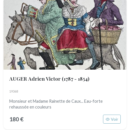
AUGER Adrien Victor
(1787 - 1854)
19368
Monsieur et Madame Rainette de Caux... Eau-forte
rehaussée en couleurs
180 €
Voir