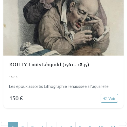
BOILLY Louis Léopold
(1761 - 1845)
16214
Les époux assortis Lithographie rehaussée à l'aquarelle
150 €
Voir