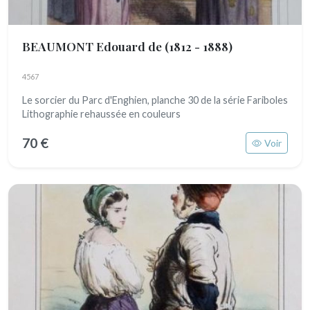
BEAUMONT Edouard de
(1812 - 1888)
4567
Le sorcier du Parc d'Enghien, planche 30 de la série Fariboles
Lithographie rehaussée en couleurs
70 €
Voir