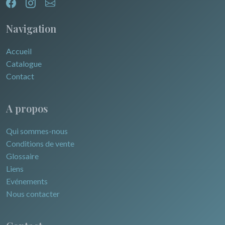
Navigation
Accueil
Catalogue
Contact
A propos
Qui sommes-nous
Conditions de vente
Glossaire
Liens
Evénements
Nous contacter