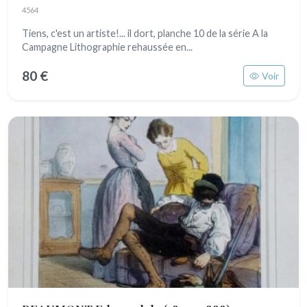
4564
Tiens, c'est un artiste!... il dort, planche 10 de la série A la
Campagne Lithographie rehaussée en...
80 €
Voir