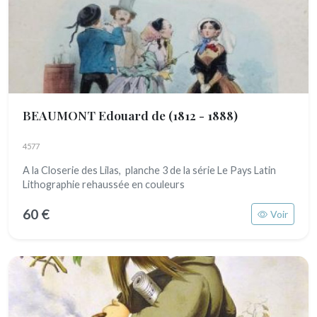
BEAUMONT Edouard de
(1812 - 1888)
4577
A la Closerie des Lilas, planche 3 de la série Le Pays Latin
Lithographie rehaussée en couleurs
60 €
Voir