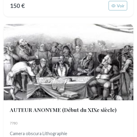
150 €
Voir
AUTEUR ANONYME
(Début du XIXe siècle)
7780
Camera obscura Lithographie