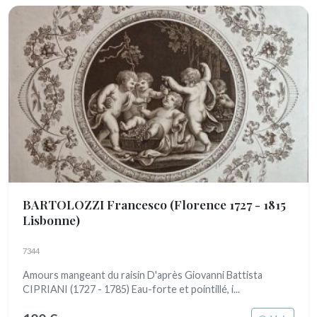
BARTOLOZZI Francesco
(Florence 1727 - 1815
Lisbonne)
7344
Amours mangeant du raisin D'après Giovanni Battista
CIPRIANI (1727 - 1785) Eau-forte et pointillé, i...