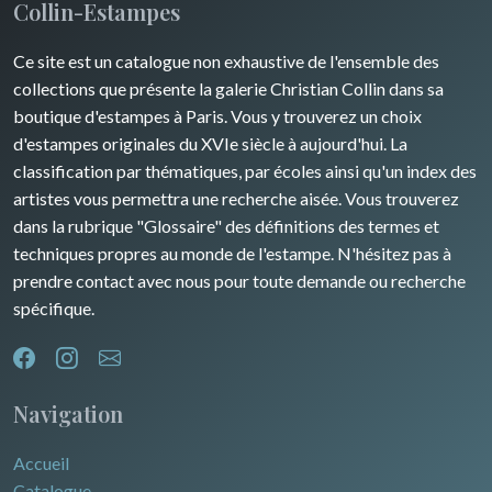
Collin-Estampes
Ce site est un catalogue non exhaustive de l'ensemble des
collections que présente la galerie Christian Collin dans sa
boutique d'estampes à Paris. Vous y trouverez un choix
d'estampes originales du XVIe siècle à aujourd'hui. La
classification par thématiques, par écoles ainsi qu'un index des
artistes vous permettra une recherche aisée. Vous trouverez
dans la rubrique "Glossaire" des définitions des termes et
techniques propres au monde de l'estampe. N'hésitez pas à
prendre contact avec nous pour toute demande ou recherche
spécifique.
Navigation
Accueil
Catalogue