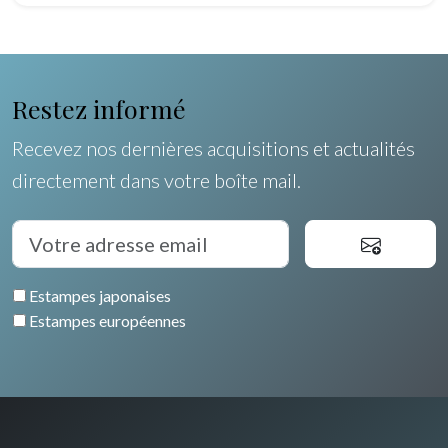
Egypte
Restez informé
Recevez nos dernières acquisitions et actualités
directement dans votre boîte mail.
Estampes japonaises
Estampes européennes