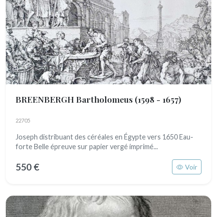
BREENBERGH Bartholomeus
(1598 - 1657)
22705
Joseph distribuant des céréales en Égypte vers 1650 Eau-
forte Belle épreuve sur papier vergé imprimé...
550 €
Voir