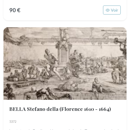
90 €
Voir
BELLA Stefano della
(Florence 1610 - 1664)
5372