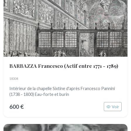
BARBAZZA Francesco
(Actif entre 1771 - 1789)
18304
Intérieur de la chapelle Sixtine d'après Francesco Pannini
(1738 - 1800) Eau-forte et burin
600 €
Voir